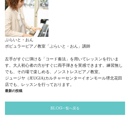
ぶらいと・おん
ポピュラーピアノ教室「ぶらいと・おん」講師
左手がすぐに弾ける「コード奏法」を用いてレッスンを行いま
す。大人初心者の方がすぐに両手弾きを実感できます。練習無し
でも、その場で楽しめる、ノンストレスピアノ教室。
ジュージヤ（JEUGIA)カルチャーセンターイオンモール堺北花田
店でも、レッスンを行っております。
最新の投稿
BLOG一覧へ戻る