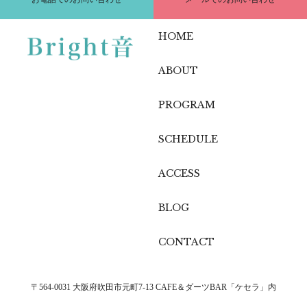
HOME
ABOUT
PROGRAM
SCHEDULE
ACCESS
BLOG
CONTACT
〒564-0031 大阪府吹田市元町7-13 CAFE＆ダーツBAR「ケセラ」内