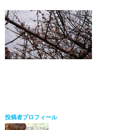
投稿者プロフィール