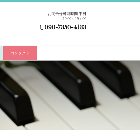
お問合せ可能時間 平日
10:00～19：00
090-7350-4133
コンタクト