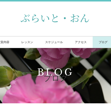
教室内容
レッスン
スケジュール
アクセス
ブログ
BLOG
ブログ