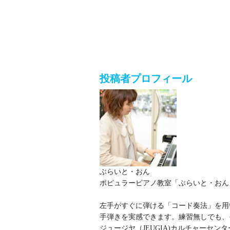
投稿者プロフィール
ぶらいと・おん
ポピュラーピアノ教室「ぶらいと・おん
左手がすぐに弾ける「コード奏法」を用
手弾きを実感できます。練習無しでも、
ジュージヤ（JEUGIA)カルチャーセ