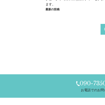
ます。
最新の投稿
090-735
お電話でのお問