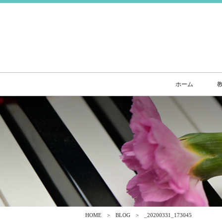
ホーム
HOME
BLOG
_20200331_173045