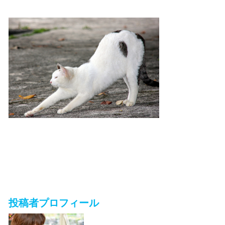
投稿者プロフィール