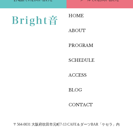
HOME
ABOUT
PROGRAM
SCHEDULE
ACCESS
BLOG
CONTACT
〒564-0031 大阪府吹田市元町7-13 CAFE＆ダーツBAR「ケセラ」内