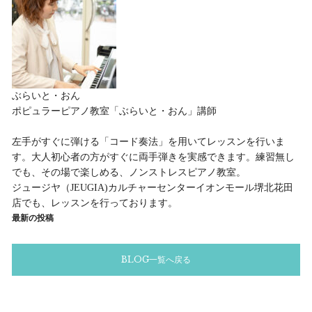
ぶらいと・おん
ポピュラーピアノ教室「ぶらいと・おん」講師
左手がすぐに弾ける「コード奏法」を用いてレッスンを行いま
す。大人初心者の方がすぐに両手弾きを実感できます。練習無し
でも、その場で楽しめる、ノンストレスピアノ教室。
ジュージヤ（JEUGIA)カルチャーセンターイオンモール堺北花田
店でも、レッスンを行っております。
最新の投稿
BLOG一覧へ戻る