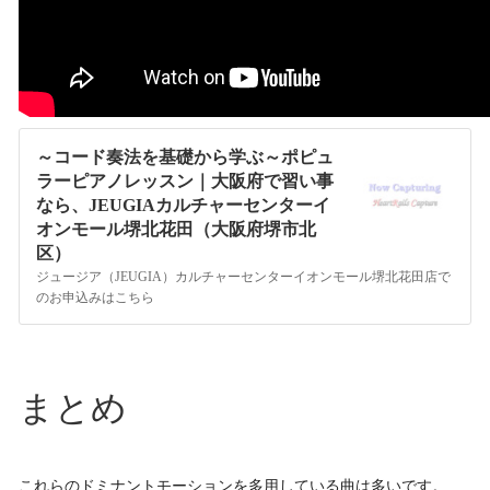
～コード奏法を基礎から学ぶ～ポピュ
ラーピアノレッスン｜大阪府で習い事
なら、JEUGIAカルチャーセンターイ
オンモール堺北花田（大阪府堺市北
区）
ジュージア（JEUGIA）カルチャーセンターイオンモール堺北花田店で
のお申込みはこちら
まとめ
これらのドミナントモーションを多用している曲は多いです。
