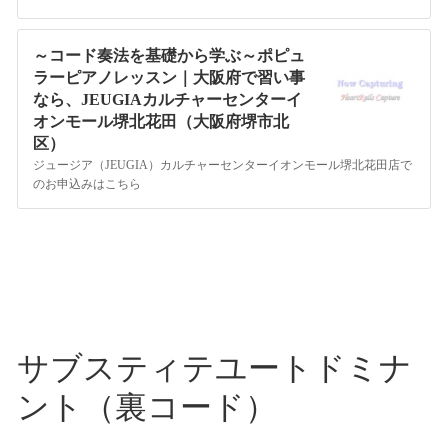
～コード奏法を基礎から学ぶ～ポピュ
ラーピアノレッスン｜大阪府で習い事
なら、JEUGIAカルチャーセンターイ
オンモール堺北花田（大阪府堺市北
区）
ジュージア（JEUGIA）カルチャーセンターイオンモール堺北花田店で
のお申込みはこちら
サブスティテユートドミナ
ント（裏コード）