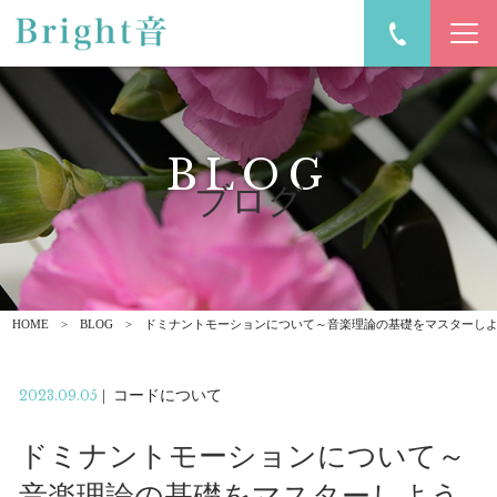
BLOG
ブログ
HOME
BLOG
ドミナントモーションについて～音楽理論の基礎をマスターし
2023.09.05
|
コードについて
ドミナントモーションについて～
音楽理論の基礎をマスターしよう