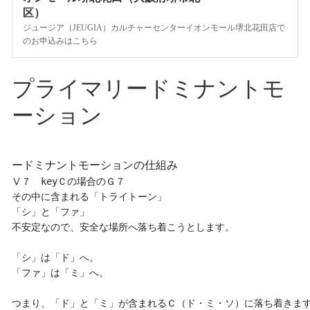
区）
ジュージア（JEUGIA）カルチャーセンターイオンモール堺北花田店で
のお申込みはこちら
プライマリードミナントモ
ーション
ードミナントモーションの仕組み
Ⅴ７　keyＣの場合のＧ７

その中に含まれる「トライトーン」

「シ」と「ファ」

不安定なので、安全な場所へ落ち着こうとします。

「シ」は「ド」へ。

「ファ」は「ミ」へ。
