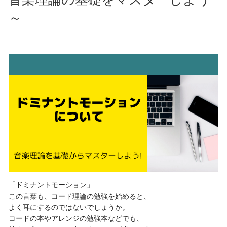
～
「ドミナントモーション」

この言葉も、コード理論の勉強を始めると、

よく耳にするのではないでしょうか。

コードの本やアレンジの勉強本などでも、
