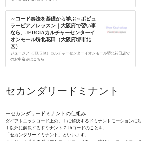
～コード奏法を基礎から学ぶ～ポピュ
ラーピアノレッスン｜大阪府で習い事
なら、JEUGIAカルチャーセンターイ
オンモール堺北花田（大阪府堺市北
区）
ジュージア（JEUGIA）カルチャーセンターイオンモール堺北花田店で
のお申込みはこちら
セカンダリードミナント
ーセカンダリードミナントの仕組み
ダイアトニックコード上の、Ⅰに解決するドミナントモーションに対
Ⅰ以外に解決するドミナント７thコードのことを、

「セカンダリードミナント」といいます。
