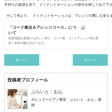
手持ちの楽譜を見て、ドミナントモーションの部分を探してみて下さ
 そして何より、 ドミナントモーションは、アレンジの際にも使え
「コード奏法＆アレンジコース」につ
いて
音楽理論を基礎から詳しく学び、コード奏、コードアレンジ等を習
得！表現の幅が広がります。
前ページ
次ページ
投稿者プロフィール
ぶらいと・おん
ポピュラーピアノ教室「ぶらいと・おん」講
師